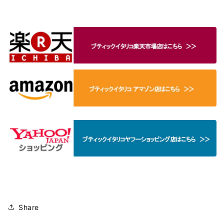
Share